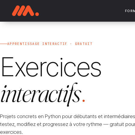
FOR
APPRENTISSAGE INTERACTIF · GRATUIT
Exercices
interactifs
.
Projets concrets en Python pour débutants et intermédiaires
testez, modifiez et progressez à votre rythme — gratuit pour
exercices.