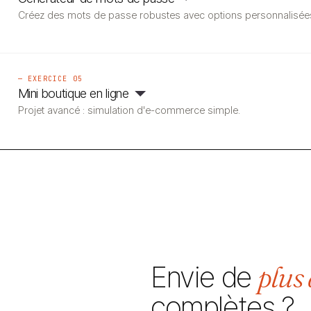
Créez des mots de passe robustes avec options personnalisée
— EXERCICE 05
Mini boutique en ligne
Projet avancé : simulation d'e-commerce simple.
plus 
Envie de
complètes ?