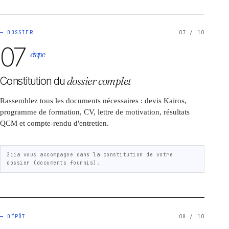
— DOSSIER
07 / 10
07
étape
Constitution du
dossier complet
Rassemblez tous les documents nécessaires : devis Kairos,
programme de formation, CV, lettre de motivation, résultats
QCM et compte-rendu d'entretien.
2iia vous accompagne
dans la constitution de votre
dossier (documents fournis).
— DÉPÔT
08 / 10