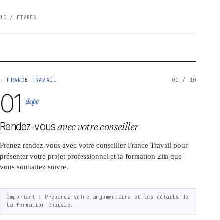
10 / ÉTAPES
— FRANCE TRAVAIL
01 / 10
01
étape
Rendez-vous
avec votre conseiller
Prenez rendez-vous avec votre conseiller France Travail pour
présenter votre projet professionnel et la formation 2iia que
vous souhaitez suivre.
Important :
Préparez votre argumentaire et les détails de
la formation choisie.