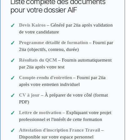
Liste complète des documents
pour votre dossier AIF
Devis Kairos
– Généré par 2iia après validation
de votre candidature
Programme détaillé de formation
– Fourni par
2iia (objectifs, contenu, durée)
Résultats du QCM
– Fournis automatiquement
par 2iia après votre test
Compte-rendu d'entretien
– Fourni par 2iia
après votre entretien individuel
CV à jour
– À préparer de votre côté (format
PDF)
Lettre de motivation
– Expliquant votre projet
professionnel et l'intérêt de cette formation
Attestation d'inscription France Travail
–
Disponible sur votre espace personnel