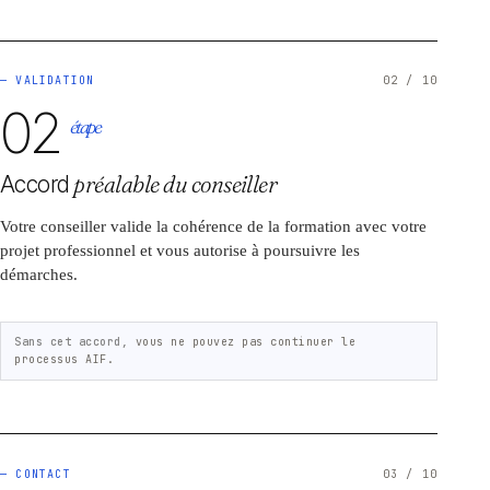
— VALIDATION
02 / 10
02
étape
Accord
préalable du conseiller
Votre conseiller valide la cohérence de la formation avec votre
projet professionnel et vous autorise à poursuivre les
démarches.
Sans cet accord,
vous ne pouvez pas continuer le
processus AIF.
— CONTACT
03 / 10