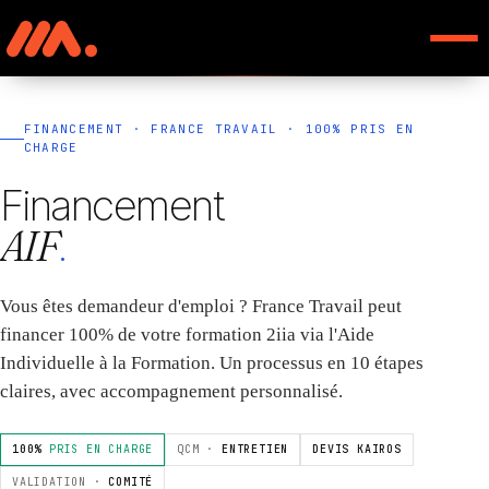
FINANCEMENT · FRANCE TRAVAIL · 100% PRIS EN
CHARGE
Financement
AIF
.
Vous êtes demandeur d'emploi ? France Travail peut
financer 100% de votre formation 2iia via l'Aide
Individuelle à la Formation. Un processus en 10 étapes
claires, avec accompagnement personnalisé.
100%
PRIS EN CHARGE
QCM ·
ENTRETIEN
DEVIS KAIROS
VALIDATION ·
COMITÉ