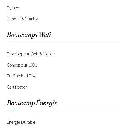
Python
Pandas & NumPy
Bootcamps Web
Développeur Web & Mobile
Concepteur UX/UI
FullStack ULTIM
Certification
Bootcamp Énergie
Énergie Durable