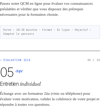
Passez notre QCM en ligne pour évaluer vos connaissances
préalables et vérifier que vous disposez des prérequis
nécessaires pour la formation choisie.
Durée :
20-30 minutes ·
Format :
En ligne ·
Objectif :
Adapter le parcours
— ÉVALUATION 2IIA
05 / 10
05
étape
Entretien
individuel
Échange avec un formateur 2iia (visio ou téléphone) pour
évaluer votre motivation, valider la cohérence de votre projet et
répondre à toutes vos questions.