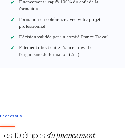
Financement jusqu'à 100% du coût de la
formation
Formation en cohérence avec votre projet
professionnel
Décision validée par un comité France Travail
Paiement direct entre France Travail et
l'organisme de formation (2iia)
—
Processus
Les 10 étapes
du financement