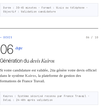
Durée :
30-45 minutes ·
Format :
Visio ou téléphone ·
Objectif :
Validation candidature
— DEVIS
06 / 10
06
étape
Génération du
devis Kairos
Si votre candidature est validée, 2iia génère votre devis officiel
dans le système
Kairos
, la plateforme de gestion des
formations de France Travail.
Kairos :
Système sécurisé reconnu par France Travail ·
Délai :
24-48h après validation