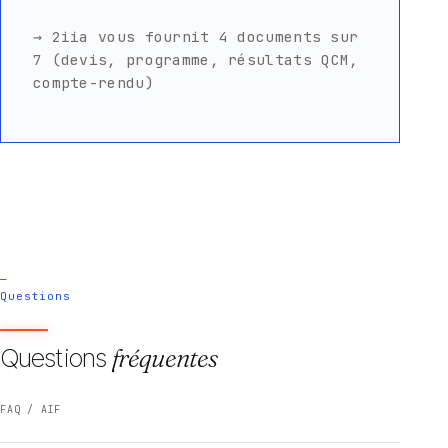
→ 2iia vous fournit 4 documents sur
7 (devis, programme, résultats QCM,
compte-rendu)
—
Questions
Questions
fréquentes
FAQ / AIF