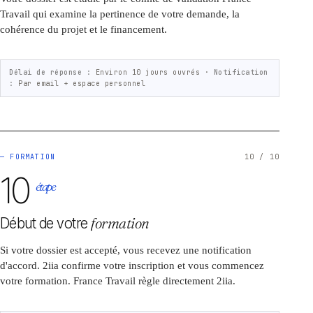
Travail qui examine la pertinence de votre demande, la
cohérence du projet et le financement.
Délai de réponse :
Environ 10 jours ouvrés ·
Notification
:
Par email + espace personnel
— FORMATION
10 / 10
10
étape
Début de votre
formation
Si votre dossier est accepté, vous recevez une notification
d'accord. 2iia confirme votre inscription et vous commencez
votre formation. France Travail règle directement 2iia.