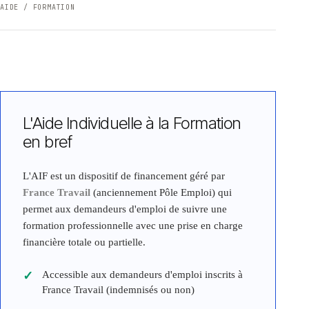
AIDE / FORMATION
L'Aide Individuelle à la Formation
en bref
L'AIF est un dispositif de financement géré par
France Travail
(anciennement Pôle Emploi) qui
permet aux demandeurs d'emploi de suivre une
formation professionnelle avec une prise en charge
financière totale ou partielle.
Accessible aux demandeurs d'emploi inscrits à
France Travail (indemnisés ou non)