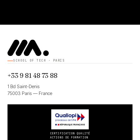
SCHOOL OF TECH · PARIS
+33 9 81 48 73 88
1 Bd Saint-Denis
75003 Paris — France
CERTIFICATION QUALITÉ
ACTIONS DE FORMATION