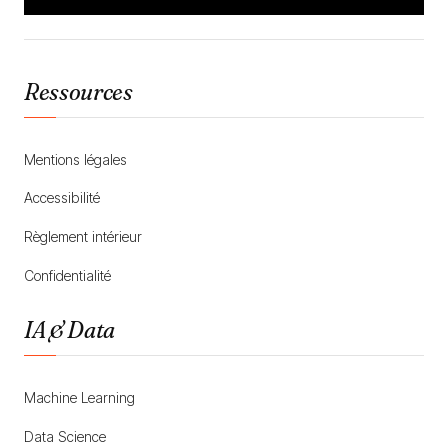
Ressources
Mentions légales
Accessibilité
Règlement intérieur
Confidentialité
IA & Data
Machine Learning
Data Science