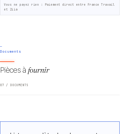
Vous ne payez rien :
Paiement direct entre France Travail
et 2iia
—
Documents
Pièces à
fournir
07 / DOCUMENTS