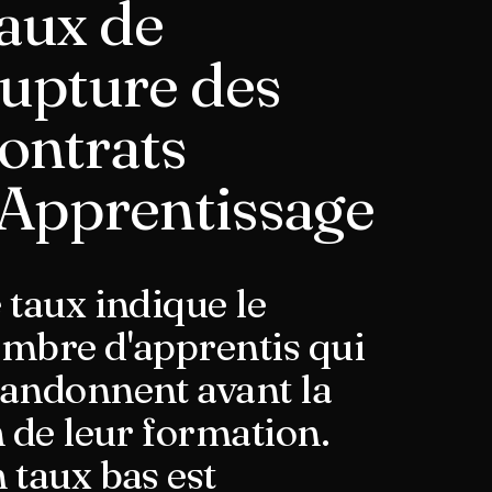
aux de
upture des
ontrats
'Apprentissage
 taux indique le
mbre d'apprentis qui
andonnent avant la
n de leur formation.
 taux bas est