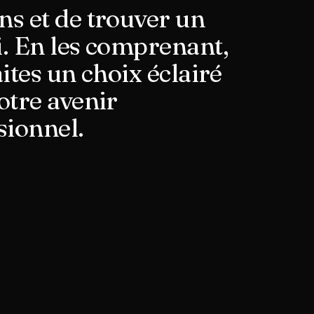
s et de trouver un
. En les comprenant,
ites un choix éclairé
otre avenir
sionnel.