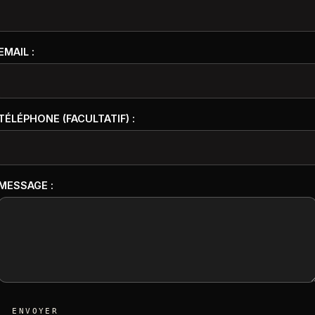
EMAIL :
TÉLÉPHONE (FACULTATIF) :
MESSAGE :
ENVOYER