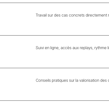
Travail sur des cas concrets directement ré
Suivi en ligne, accès aux replays, rythme l
Conseils pratiques sur la valorisation d