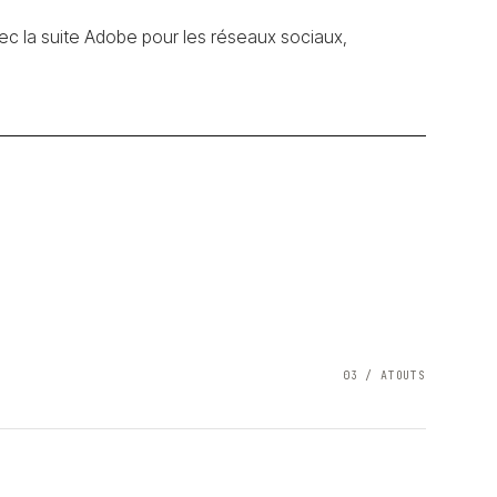
ec la suite Adobe pour les réseaux sociaux,
03 / ATOUTS