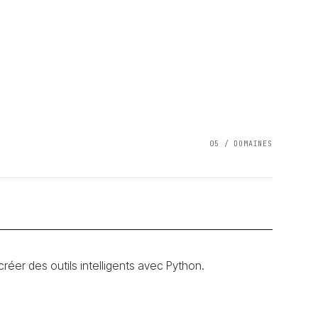
05 / DOMAINES
éer des outils intelligents avec Python.