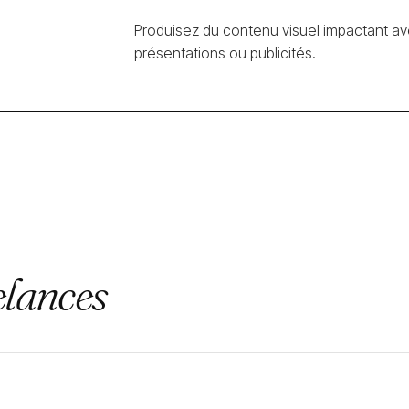
Produisez du contenu visuel impactant av
présentations ou publicités.
elances