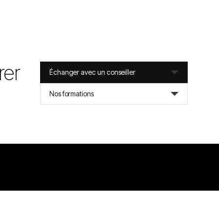
rer
Échanger avec un conseiller
Nos formations