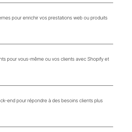
rnes pour enrichir vos prestations web ou produits
ts pour vous-même ou vos clients avec Shopify et
ck-end pour répondre à des besoins clients plus