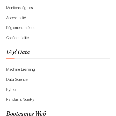
Mentions légales
Accessibilité
Règlement intérieur
Confidentialité
IA & Data
Machine Learning
Data Science
Python
Pandas & NumPy
Bootcamps Web