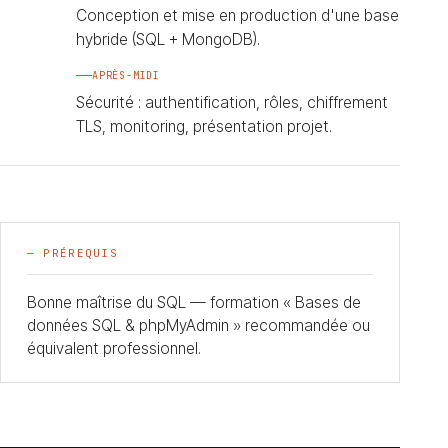
Conception et mise en production d'une base
hybride (SQL + MongoDB).
APRÈS-MIDI
Sécurité : authentification, rôles, chiffrement
TLS, monitoring, présentation projet.
— PRÉREQUIS
Bonne maîtrise du SQL — formation « Bases de
données SQL & phpMyAdmin » recommandée ou
équivalent professionnel.