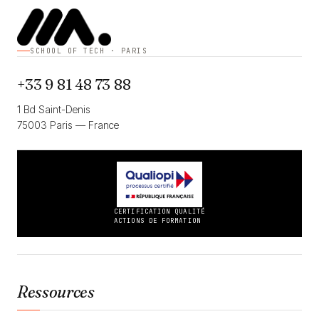
SCHOOL OF TECH · PARIS
+33 9 81 48 73 88
1 Bd Saint-Denis
75003 Paris — France
CERTIFICATION QUALITÉ
ACTIONS DE FORMATION
Ressources