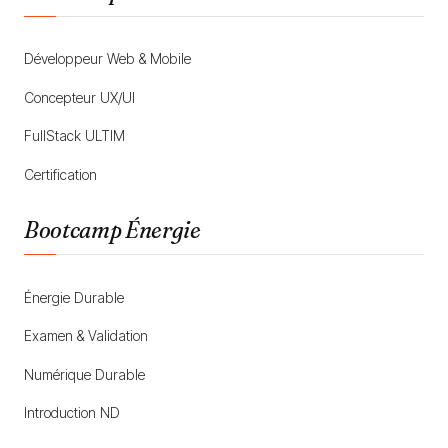
Développeur Web & Mobile
Concepteur UX/UI
FullStack ULTIM
Certification
Bootcamp Énergie
Énergie Durable
Examen & Validation
Numérique Durable
Introduction ND