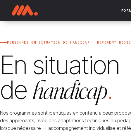
FOR
PERSONNES EN SITUATION DE HANDICAP · RÉFÉRENT DÉDI
En situation
de
handicap
.
Nos programmes sont identiques en contenu à ceux proposé
des apprenants, avec des adaptations techniques ou péda
lorsque nécessaire — accompagnement individualisé et réfé