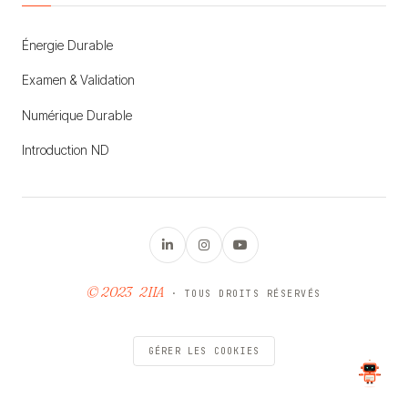
Énergie Durable
Examen & Validation
Numérique Durable
Introduction ND
© 2023
2IIA
· TOUS DROITS RÉSERVÉS
GÉRER LES COOKIES