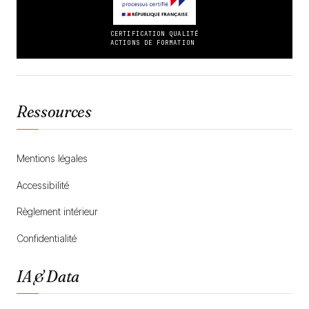
CERTIFICATION QUALITÉ
ACTIONS DE FORMATION
Ressources
Mentions légales
Accessibilité
Règlement intérieur
Confidentialité
IA & Data