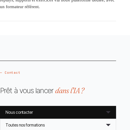
un formateur référent.
— Contact
Prêt à vous lancer
dans l'IA ?
Nous contacter
Toutes nos formations