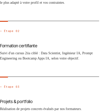
le plus adapté à votre profil et vos contraintes.
— Étape 02
Formation certifiante
Suivi d'un cursus 2iia ciblé : Data Scientist, Ingénieur IA, Prompt
Engineering ou Bootcamp Apps IA, selon votre objectif.
— Étape 03
Projets & portfolio
Réalisation de projets concrets évalués par nos formateurs.