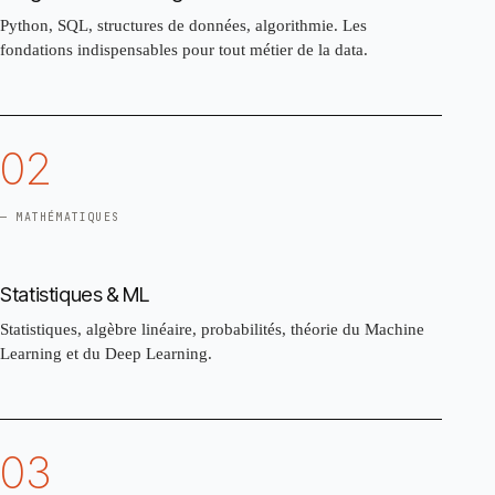
Python, SQL, structures de données, algorithmie. Les
fondations indispensables pour tout métier de la data.
02
— MATHÉMATIQUES
Statistiques & ML
Statistiques, algèbre linéaire, probabilités, théorie du Machine
Learning et du Deep Learning.
03