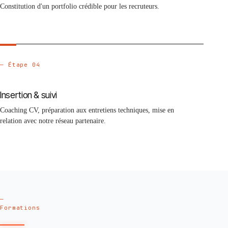
Constitution d'un portfolio crédible pour les recruteurs.
— Étape 04
Insertion & suivi
Coaching CV, préparation aux entretiens techniques, mise en
relation avec notre réseau partenaire.
—
Formations