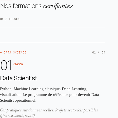
Nos formations
certifiantes
04 / CURSUS
— DATA SCIENCE
01 / 04
01
cursus
Data Scientist
Python, Machine Learning classique, Deep Learning,
visualisation. Le programme de référence pour devenir Data
Scientist opérationnel.
Cas pratiques sur données réelles. Projets sectoriels possibles
(finance, santé, retail).