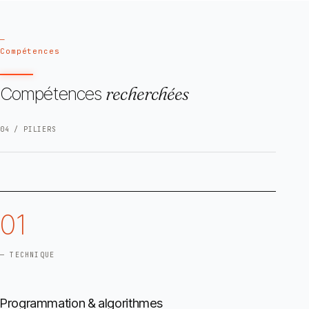
—
Compétences
Compétences
recherchées
04 / PILIERS
01
— TECHNIQUE
Programmation & algorithmes