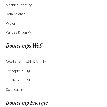
Machine Learning
Data Science
Python
Pandas & NumPy
Bootcamps Web
Développeur Web & Mobile
Concepteur UX/UI
FullStack ULTIM
Certification
Bootcamp Énergie