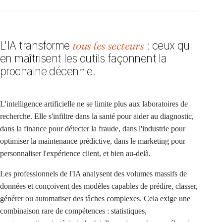
L'IA transforme
tous les secteurs
: ceux qui
en maîtrisent les outils façonnent la
prochaine décennie.
L'intelligence artificielle ne se limite plus aux laboratoires de
recherche. Elle s'infiltre dans la santé pour aider au diagnostic,
dans la finance pour détecter la fraude, dans l'industrie pour
optimiser la maintenance prédictive, dans le marketing pour
personnaliser l'expérience client, et bien au-delà.
Les professionnels de l'IA analysent des volumes massifs de
données et conçoivent des modèles capables de prédire, classer,
générer ou automatiser des tâches complexes. Cela exige une
combinaison rare de compétences : statistiques,