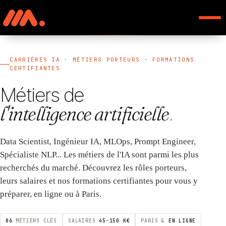
CARRIÈRES IA · MÉTIERS PORTEURS · FORMATIONS
CERTIFIANTES
Métiers de
l'intelligence artificielle
.
Data Scientist, Ingénieur IA, MLOps, Prompt Engineer,
Spécialiste NLP... Les métiers de l'IA sont parmi les plus
recherchés du marché. Découvrez les rôles porteurs,
leurs salaires et nos formations certifiantes pour vous y
préparer, en ligne ou à Paris.
06
MÉTIERS CLÉS
SALAIRES
45-150 K€
PARIS &
EN LIGNE