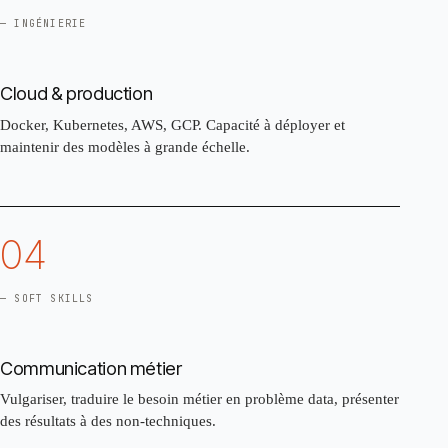
— INGÉNIERIE
Cloud & production
Docker, Kubernetes, AWS, GCP. Capacité à déployer et
maintenir des modèles à grande échelle.
04
— SOFT SKILLS
Communication métier
Vulgariser, traduire le besoin métier en problème data, présenter
des résultats à des non-techniques.