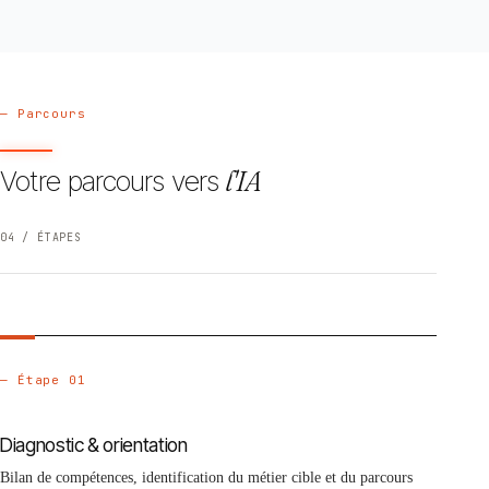
— Parcours
Votre parcours vers
l'IA
04 / ÉTAPES
— Étape 01
Diagnostic & orientation
Bilan de compétences, identification du métier cible et du parcours