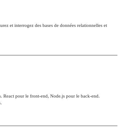
z et interrogez des bases de données relationnelles et
 React pour le front-end, Node.js pour le back-end.
.