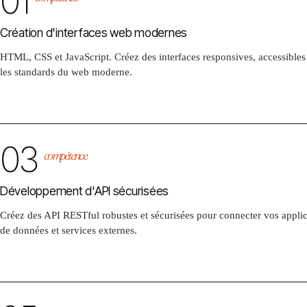
01
Création d'interfaces web modernes
HTML, CSS et JavaScript. Créez des interfaces responsives, accessibles 
les standards du web moderne.
03
compétence
Développement d'API sécurisées
Créez des API RESTful robustes et sécurisées pour connecter vos applic
de données et services externes.