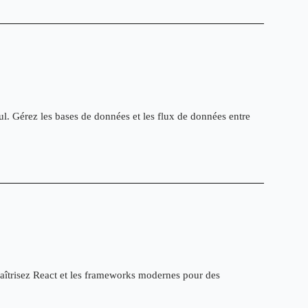
. Gérez les bases de données et les flux de données entre
îtrisez React et les frameworks modernes pour des