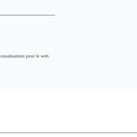
isualisations pour le web.